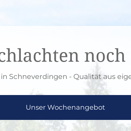
chlachten noch 
i in Schneverdingen - Qualität aus ei
Unser Wochenangebot