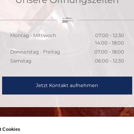
Montag - Mittwoch
07:00 - 12:30
14:00 - 18:00
Donnerstag - Freitag
07:00 - 18:00
Samstag
06:00 - 12:30
Jetzt Kontakt aufnehmen
t Cookies