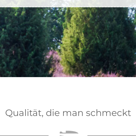
Qualität, die man schmeckt