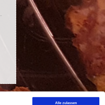
Alle zulassen