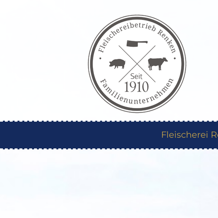
Fleischerei 