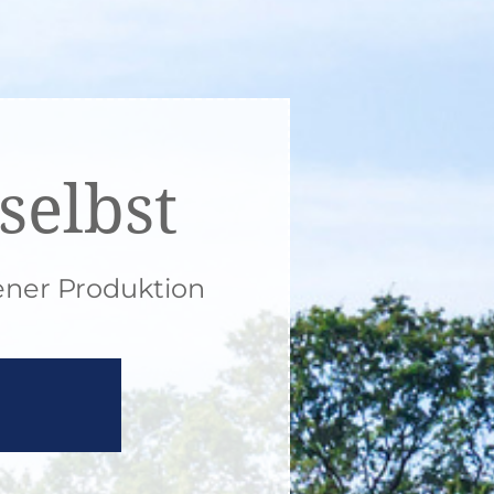
selbst
gener Produktion