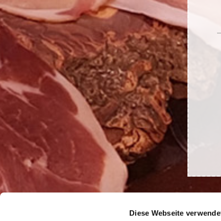
Diese Webseite verwende