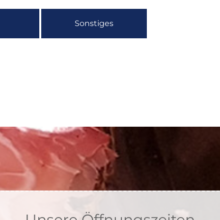
Sonstiges
Unsere Öffnungszeiten